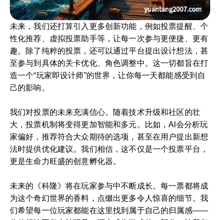
未来，我们还打算引入更多创新功能，例如投票提醒、个
性化推荐、虚拟投票助手等，让每一次参与更便捷、更有
趣。除了纯粹的投票，还可以通过平台提出设计想法，甚
至参与到具体的关卡优化、角色调整中。这一切都旨在打
造一个“玩家即设计师”的世界，让你每一天都能感受到自
己的影响。
我们对投票的未来充满信心。随着技术升级和社区的壮
大，投票机制将变得更加智能和多元。比如，AI会分析玩
家偏好，推荐符合大众期待的选项，甚至在用户提出新想
法时提供优化建议。我们相信，这不仅是一个投票平台，
更是生命力旺盛的创意孵化器。
未来的《科隆》将在玩家参与中不断成长。每一票都将成
为这个奇幻世界的香料，点缀出更多令人惊喜的细节。我
们希望每一位玩家都能在这里找到属于自己的归属感——