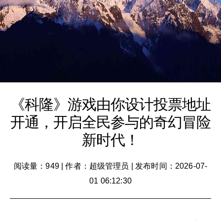
《科隆》游戏由你设计投票地址
开通，开启全民参与的奇幻冒险
新时代！
阅读量：949
|
作者：超级管理员
|
发布时间：2026-07-
01 06:12:30