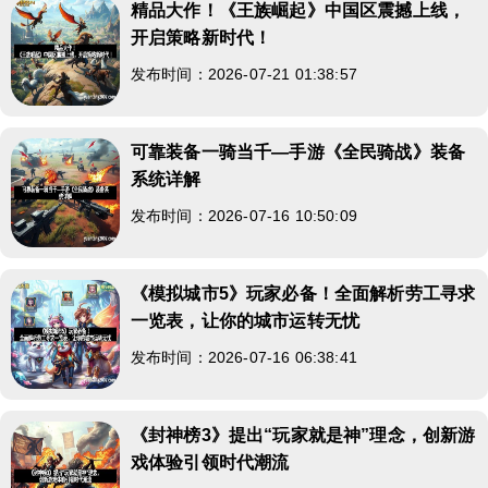
精品大作！《王族崛起》中国区震撼上线，
开启策略新时代！
发布时间：2026-07-21 01:38:57
可靠装备一骑当千—手游《全民骑战》装备
系统详解
发布时间：2026-07-16 10:50:09
《模拟城市5》玩家必备！全面解析劳工寻求
一览表，让你的城市运转无忧
发布时间：2026-07-16 06:38:41
《封神榜3》提出“玩家就是神”理念，创新游
戏体验引领时代潮流