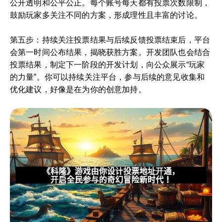
公开透明和公平公正。每个账号每天都有投票次数限制，
鼓励玩家多关注不同的方案，形成理性且丰富的讨论。
第五步：持续关注投票结果与后续反馈投票结束后，平台
会第一时间公布结果，揭晓获胜方案。开发团队也会结合
投票结果，制定下一阶段的开发计划，向公众展示“玩家
的力量”。你可以持续关注平台，参与后续的意见收集和
优化建议，好像是在为你的创意加持。