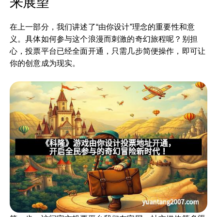
来展望
在上一部分，我们讲述了“由你设计”理念的重要性和意
义。具体如何参与这个浪漫而刺激的奇幻旅程呢？别担
心，投票平台已经全面开通，只需几步简便操作，即可让
你的创意成为现实。