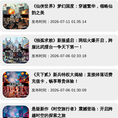
《仙侠世界》梦幻国度：穿越繁华，领略仙
韵之美
发布时间：2026-07-11 01:35:14
《独孤求败》新服盛启：两组火爆开启，跨
服比武擂台一争天下第一！
发布时间：2026-07-06 02:33:18
《天下贰》新兵特权大揭秘：直接掉落话费
充值卡，畅享尊贵体验！
发布时间：2026-07-06 01:30:09
悬疑新作《时空旅行者》震撼登场：开启跨
越时空的探索之旅