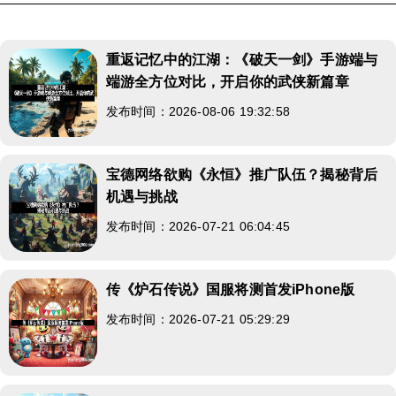
重返记忆中的江湖：《破天一剑》手游端与
端游全方位对比，开启你的武侠新篇章
发布时间：2026-08-06 19:32:58
宝德网络欲购《永恒》推广队伍？揭秘背后
机遇与挑战
发布时间：2026-07-21 06:04:45
传《炉石传说》国服将测首发iPhone版
发布时间：2026-07-21 05:29:29