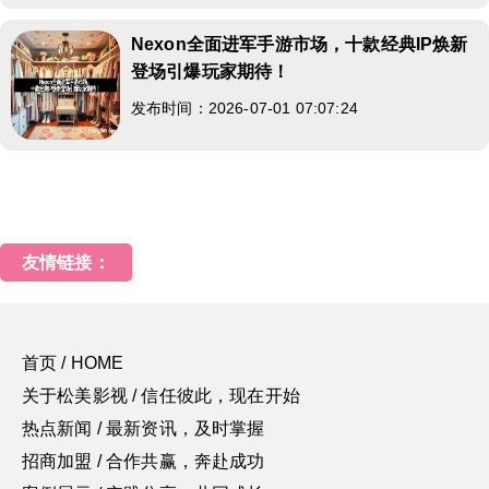
Nexon全面进军手游市场，十款经典IP焕新
登场引爆玩家期待！
发布时间：2026-07-01 07:07:24
友情链接：
首页 / HOME
关于松美影视 / 信任彼此，现在开始
热点新闻 / 最新资讯，及时掌握
招商加盟 / 合作共赢，奔赴成功