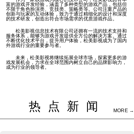
富的游戏开发经验，涵盖了多种类型的游戏产品，包括但
不限于角色扮演类、竞技类、策略类等。公司注重产品的
创新与玩家的互动体验，致力于通过精细化的设计和深度
的技术研发，创造出符合市场需求的优质游戏作品。
松美影视信息技术有限公司还拥有一流的技术支持和
服务体系，能够为游戏开发提供全方位的解决方案。通过
不断优化技术平台，提升用户体验，松美影视成为了国内
外游戏行业的重要参与者。
未来，松美影视将继续拓展全球市场，探索更多的游
戏发展机会，力求在全球范围内树立自己的品牌影响力，
成为行业的领导者。
热点新闻
MORE →