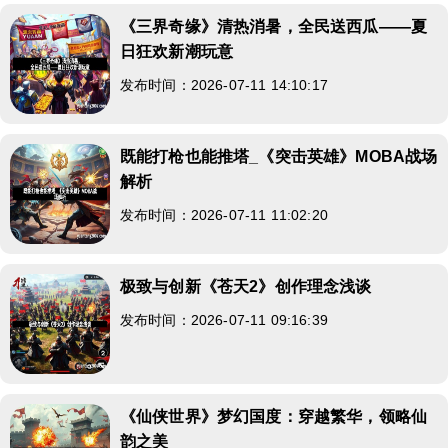
《三界奇缘》清热消暑，全民送西瓜——夏
日狂欢新潮玩意
发布时间：2026-07-11 14:10:17
既能打枪也能推塔_《突击英雄》MOBA战场
解析
发布时间：2026-07-11 11:02:20
极致与创新《苍天2》创作理念浅谈
发布时间：2026-07-11 09:16:39
《仙侠世界》梦幻国度：穿越繁华，领略仙
韵之美