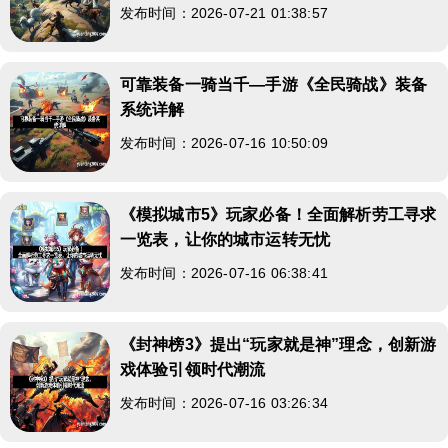
发布时间：2026-07-21 01:38:57
可靠装备一骑当千—手游《全民骑战》装备
系统详解
发布时间：2026-07-16 10:50:09
《模拟城市5》玩家必备！全面解析劳工寻求
一览表，让你的城市运转无忧
发布时间：2026-07-16 06:38:41
《封神榜3》提出“玩家就是神”理念，创新游
戏体验引领时代潮流
发布时间：2026-07-16 03:26:34