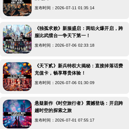
发布时间：2026-07-11 01:35:14
《独孤求败》新服盛启：两组火爆开启，跨
服比武擂台一争天下第一！
发布时间：2026-07-06 02:33:18
《天下贰》新兵特权大揭秘：直接掉落话费
充值卡，畅享尊贵体验！
发布时间：2026-07-06 01:30:09
悬疑新作《时空旅行者》震撼登场：开启跨
越时空的探索之旅
发布时间：2026-07-01 07:55:17