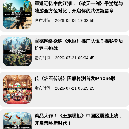
重返记忆中的江湖：《破天一剑》手游端与
端游全方位对比，开启你的武侠新篇章
发布时间：2026-08-06 19:32:58
宝德网络欲购《永恒》推广队伍？揭秘背后
机遇与挑战
发布时间：2026-07-21 06:04:45
传《炉石传说》国服将测首发iPhone版
发布时间：2026-07-21 05:29:29
精品大作！《王族崛起》中国区震撼上线，
开启策略新时代！