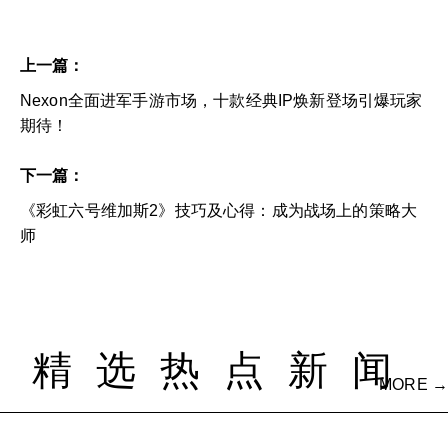
上一篇：
Nexon全面进军手游市场，十款经典IP焕新登场引爆玩家
期待！
下一篇：
《彩虹六号维加斯2》技巧及心得：成为战场上的策略大
师
精选热点新闻
MORE →