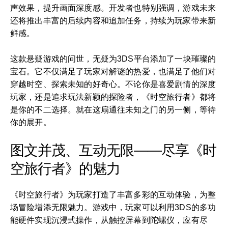
声效果，提升画面深度感。开发者也特别强调，游戏未来
还将推出丰富的后续内容和追加任务，持续为玩家带来新
鲜感。
这款悬疑游戏的问世，无疑为3DS平台添加了一块璀璨的
宝石。它不仅满足了玩家对解谜的热爱，也满足了他们对
穿越时空、探索未知的好奇心。不论你是喜爱剧情的深度
玩家，还是追求玩法新颖的探险者，《时空旅行者》都将
是你的不二选择。就在这扇通往未知之门的另一侧，等待
你的展开。
图文并茂、互动无限——尽享《时
空旅行者》的魅力
《时空旅行者》为玩家打造了丰富多彩的互动体验，为整
场冒险增添无限魅力。游戏中，玩家可以利用3DS的多功
能硬件实现沉浸式操作，从触控屏幕到陀螺仪，应有尽