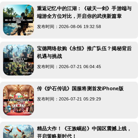
重返记忆中的江湖：《破天一剑》手游端与
端游全方位对比，开启你的武侠新篇章
发布时间：2026-08-06 19:32:58
宝德网络欲购《永恒》推广队伍？揭秘背后
机遇与挑战
发布时间：2026-07-21 06:04:45
传《炉石传说》国服将测首发iPhone版
发布时间：2026-07-21 05:29:29
精品大作！《王族崛起》中国区震撼上线，
开启策略新时代！