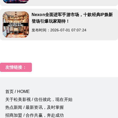
Nexon全面进军手游市场，十款经典IP焕新
登场引爆玩家期待！
发布时间：2026-07-01 07:07:24
友情链接：
首页 / HOME
关于松美影视 / 信任彼此，现在开始
热点新闻 / 最新资讯，及时掌握
招商加盟 / 合作共赢，奔赴成功