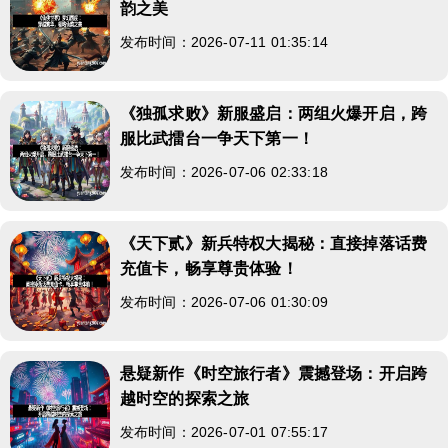
韵之美
发布时间：2026-07-11 01:35:14
《独孤求败》新服盛启：两组火爆开启，跨
服比武擂台一争天下第一！
发布时间：2026-07-06 02:33:18
《天下贰》新兵特权大揭秘：直接掉落话费
充值卡，畅享尊贵体验！
发布时间：2026-07-06 01:30:09
悬疑新作《时空旅行者》震撼登场：开启跨
越时空的探索之旅
发布时间：2026-07-01 07:55:17