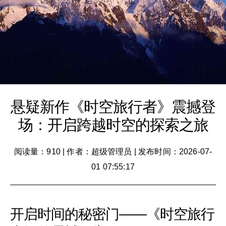
悬疑新作《时空旅行者》震撼登
场：开启跨越时空的探索之旅
阅读量：910
|
作者：超级管理员
|
发布时间：2026-07-
01 07:55:17
开启时间的秘密门——《时空旅行