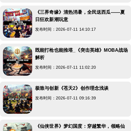
《三界奇缘》清热消暑，全民送西瓜——夏
日狂欢新潮玩意
发布时间：2026-07-11 14:10:17
既能打枪也能推塔_《突击英雄》MOBA战场
解析
发布时间：2026-07-11 11:02:20
极致与创新《苍天2》创作理念浅谈
发布时间：2026-07-11 09:16:39
《仙侠世界》梦幻国度：穿越繁华，领略仙