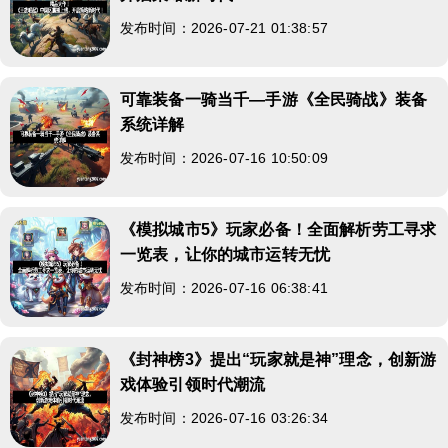
发布时间：2026-07-21 01:38:57
可靠装备一骑当千—手游《全民骑战》装备
系统详解
发布时间：2026-07-16 10:50:09
《模拟城市5》玩家必备！全面解析劳工寻求
一览表，让你的城市运转无忧
发布时间：2026-07-16 06:38:41
《封神榜3》提出“玩家就是神”理念，创新游
戏体验引领时代潮流
发布时间：2026-07-16 03:26:34