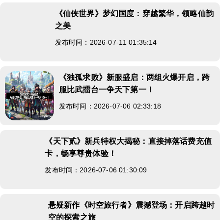
《仙侠世界》梦幻国度：穿越繁华，领略仙韵
之美
发布时间：2026-07-11 01:35:14
《独孤求败》新服盛启：两组火爆开启，跨
服比武擂台一争天下第一！
发布时间：2026-07-06 02:33:18
《天下贰》新兵特权大揭秘：直接掉落话费充值
卡，畅享尊贵体验！
发布时间：2026-07-06 01:30:09
悬疑新作《时空旅行者》震撼登场：开启跨越时
空的探索之旅