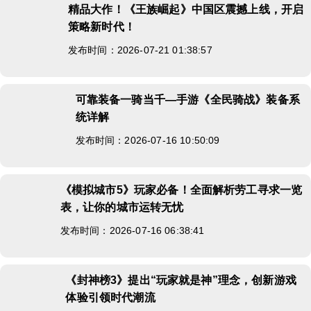
精品大作！《王族崛起》中国区震撼上线，开启
策略新时代！
发布时间：2026-07-21 01:38:57
可靠装备一骑当千—手游《全民骑战》装备系
统详解
发布时间：2026-07-16 10:50:09
《模拟城市5》玩家必备！全面解析劳工寻求一览
表，让你的城市运转无忧
发布时间：2026-07-16 06:38:41
《封神榜3》提出“玩家就是神”理念，创新游戏
体验引领时代潮流