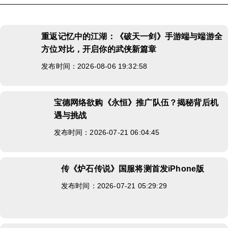
重返记忆中的江湖：《破天一剑》手游端与端游全
方位对比，开启你的武侠新篇章
发布时间：2026-08-06 19:32:58
宝德网络欲购《永恒》推广队伍？揭秘背后机
遇与挑战
发布时间：2026-07-21 06:04:45
传《炉石传说》国服将测首发iPhone版
发布时间：2026-07-21 05:29:29