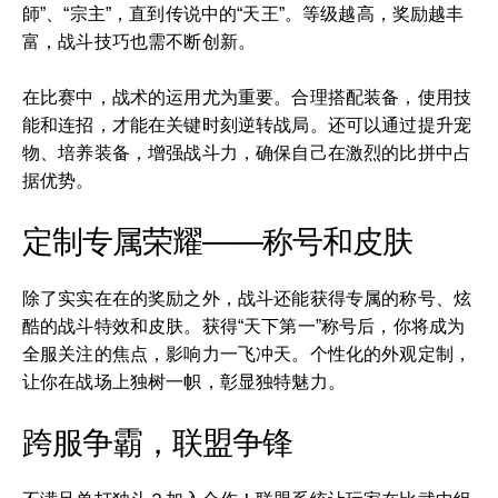
師”、“宗主”，直到传说中的“天王”。等级越高，奖励越丰
富，战斗技巧也需不断创新。
在比赛中，战术的运用尤为重要。合理搭配装备，使用技
能和连招，才能在关键时刻逆转战局。还可以通过提升宠
物、培养装备，增强战斗力，确保自己在激烈的比拼中占
据优势。
定制专属荣耀——称号和皮肤
除了实实在在的奖励之外，战斗还能获得专属的称号、炫
酷的战斗特效和皮肤。获得“天下第一”称号后，你将成为
全服关注的焦点，影响力一飞冲天。个性化的外观定制，
让你在战场上独树一帜，彰显独特魅力。
跨服争霸，联盟争锋