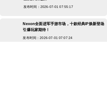
发布时间：2026-07-01 07:55:17
Nexon全面进军手游市场，十款经典IP焕新登场
引爆玩家期待！
发布时间：2026-07-01 07:07:24
友情链接：
首页 / HOME
关于松美影视 / 信任彼此，现在开始