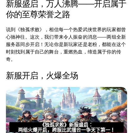
新服盛启，万人沸腾——开启属于
你的至尊荣誉之路
说到《独孤求败》，相信每一个热爱武侠世界的玩家都曾
心驰神往。这次，我们带来令人振奋的消息——两组全新
服务器同步开启！无论你是新玩家还是老粉，都能在这个
时刻找到属于自己的舞台，重燃热血，缔造属于你的传
奇。
新服开启，火爆全场