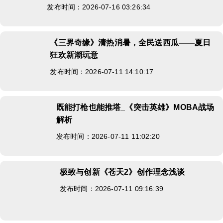
发布时间：2026-07-16 03:26:34
《三界奇缘》清热消暑，全民送西瓜——夏日
狂欢新潮玩意
发布时间：2026-07-11 14:10:17
既能打枪也能推塔_《突击英雄》MOBA战场
解析
发布时间：2026-07-11 11:02:20
极致与创新《苍天2》创作理念浅谈
发布时间：2026-07-11 09:16:39